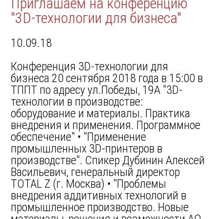
Приглашаем на конференцию
"3D-технологии для бизнеса"
10.09.18
Конференция 3D-технологии для
бизнеса 20 сентября 2018 года в 15:00 в
ТППТ по адресу ул.Победы, 19А "3D-
технологии в производстве:
оборудование и материалы. Практика
внедрения и применения. Программное
обеспечение" • "Применение
промышленных 3D-принтеров в
производстве". Спикер Дубинин Алексей
Васильевич, генеральный директор
TOTAL Z (г. Москва) • "Проблемы
внедрения аддитивных технологий в
промышленное производство. Новые