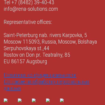
Tel +7 (8482) 39-40-43
info@rena-solutions.com
Representative offices:
Saint-Peterburg nab. rivers Karpovka, 5
Moscow 115093, Russia, Moscow, Bolshaya
Serpuhovskaya st.,44
Rostov on Don pr. Teatralny, 85
EU 86157 Augsburg
Политика конфиденциальности
Согласие на обработку персональных
данных