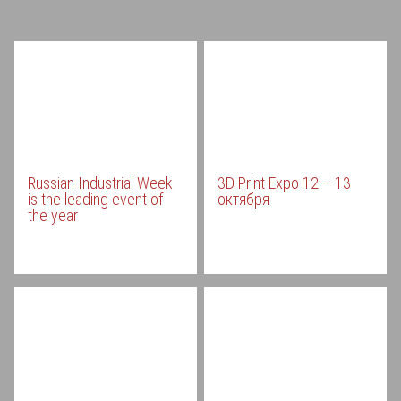
Russian Industrial Week
3D Print Expo 12 – 13
is the leading event of
октября
the year