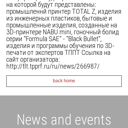
на которой будут представлены:
промышленнй принтер TOTAL Z, изделия
из инженерных пластиков, бытовые и
промышленные изделия, созданные на
3D-принтере NABU mini, гоночный болид
серии "Formula SAE" - "Black Bullet",
изделия и программы обучения по 3D-
печати от экспертов ТППТ Ссылка на
сайт организатора:
http://tlt.tpprf.ru/ru/news/266987/
back home
News and events