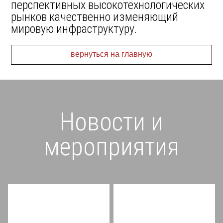
перспективных высокотехнологических
рынков качественно изменяющий
мировую инфраструктуру.
вернуться на главную
Новости и
мероприятия