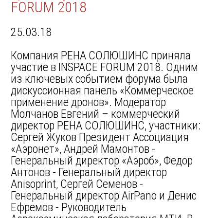
FORUM 2018
25.03.18
Компания РЕНА СОЛЮШИНС приняла
участие в INSPACE FORUM 2018. Одним
из ключевых событием форума была
дискуссионная панель «Коммерческое
применение дронов». Модератор
Молчанов Евгений – коммерческий
директор РЕНА СОЛЮШИНС, участники:
Сергей Жуков Президент Ассоциация
«Аэронет», Андрей Мамонтов -
Генеральный директор «Аэроб», Федор
Антонов - Генеральный директор
Anisoprint, Сергей Семенов -
Генеральный директор AirPano и Денис
Ефремов - Руководитель