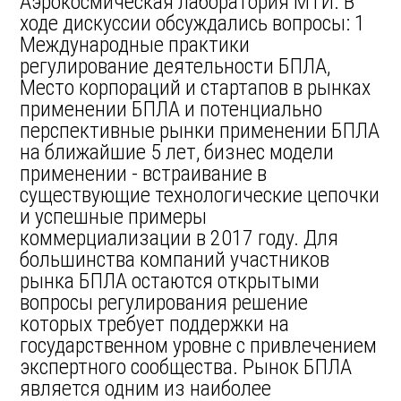
Аэрокосмическая лаборатория МТИ. В
ходе дискуссии обсуждались вопросы: 1
Международные практики
регулирование деятельности БПЛА,
Место корпораций и стартапов в рынках
применении БПЛА и потенциально
перспективные рынки применении БПЛА
на ближайшие 5 лет, бизнес модели
применении - встраивание в
существующие технологические цепочки
и успешные примеры
коммерциализации в 2017 году. Для
большинства компаний участников
рынка БПЛА остаются открытыми
вопросы регулирования решение
которых требует поддержки на
государственном уровне с привлечением
экспертного сообщества. Рынок БПЛА
является одним из наиболее