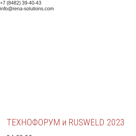
+7 (8482) 39-40-43
info@rena-solutions.com
ТЕХНОФОРУМ и RUSWELD 2023