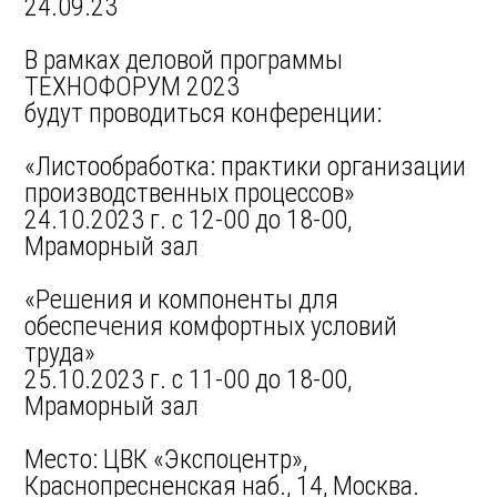
24.09.23
В рамках деловой программы
ТЕХНОФОРУМ 2023
будут проводиться конференции:
«Листообработка: практики организации
производственных процессов»
24.10.2023 г. c 12-00 до 18-00,
Мраморный зал
«Решения и компоненты для
обеспечения комфортных условий
труда»
25.10.2023 г. с 11-00 до 18-00,
Мраморный зал
Место: ЦВК «Экспоцентр»,
Краснопресненская наб., 14, Москва.