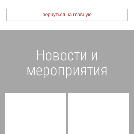
вернуться на главную
Новости и
мероприятия