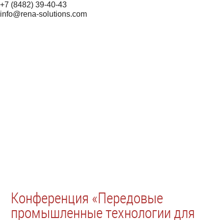
+7 (8482) 39-40-43
info@rena-solutions.com
Конференция «Передовые
промышленные технологии для