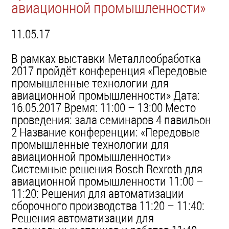
авиационной промышленности»
11.05.17
В рамках выставки Металлообработка
2017 пройдёт конференция «Передовые
промышленные технологии для
авиационной промышленности» Дата:
16.05.2017 Время: 11:00 – 13:00 Место
проведения: зала семинаров 4 павильон
2 Название конференции: «Передовые
промышленные технологии для
авиационной промышленности»
Системные решения Bosch Rexroth для
авиационной промышленности 11:00 –
11:20: Решения для автоматизации
сборочного производства 11:20 – 11:40:
Решения автоматизации для