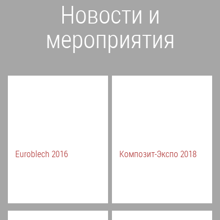
Новости и
мероприятия
Euroblech 2016
Композит-Экспо 2018