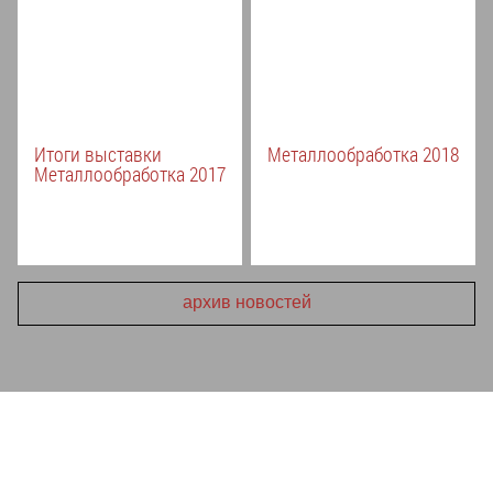
Итоги выставки
Металлообработка 2018
Металлообработка 2017
архив новостей