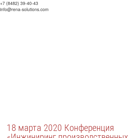
+7 (8482) 39-40-43
info@rena-solutions.com
18 марта 2020 Конференция
«Инжиниринг производственных