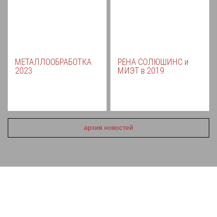
МЕТАЛЛООБРАБОТКА
РЕНА СОЛЮШИНС и
2023
МИЭТ в 2019
архив новостей