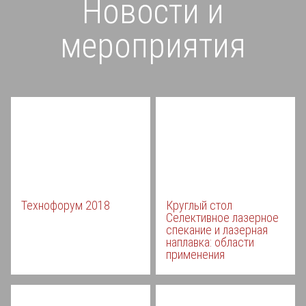
Новости и
мероприятия
Технофорум 2018
Круглый стол
Селективное лазерное
спекание и лазерная
наплавка: области
применения