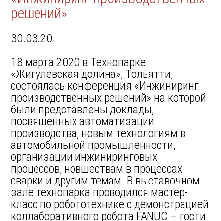
решений»
30.03.20
18 марта 2020 в Технопарке
«Жигулевская долина», Тольятти,
состоялась конференция «Инжиниринг
производственных решений» на которой
были представлены доклады,
посвященных автоматизации
производства, новым технологиям в
автомобильной промышленности,
организации инжиниринговых
процессов, новшествам в процессах
сварки и другим темам. В выставочном
зале технопарка проводился мастер-
класс по робототехнике с демонстрацией
коллаборативного робота FANUC – гости