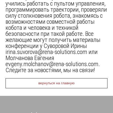
учились работать с пультом управления,
программировать траектории, проверяли
силу столкновения робота, знакомясь с
возможностями совместной работы
кобота и человека и техникой
безопасности при такой работе. Все
желающие могут получить материалы
конференции у Суворовой Ирины
irina.suvorova@rena-solutions.com или
Молчанова Евгения
evgeny.molchanov@rena-solutions.com.
Следите за новостями, мы на связи!
вернуться на главную