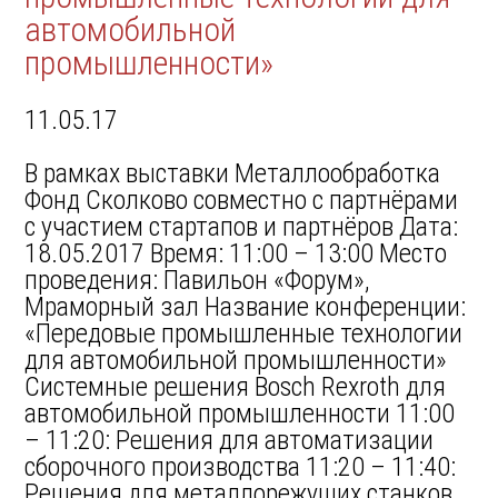
автомобильной
промышленности»
11.05.17
В рамках выставки Металлообработка
Фонд Сколково совместно с партнёрами
c участием стартапов и партнёров Дата:
18.05.2017 Время: 11:00 – 13:00 Место
проведения: Павильон «Форум»,
Мраморный зал Название конференции:
«Передовые промышленные технологии
для автомобильной промышленности»
Системные решения Bosch Rexroth для
автомобильной промышленности 11:00
– 11:20: Решения для автоматизации
сборочного производства 11:20 – 11:40:
Решения для металлорежущих станков