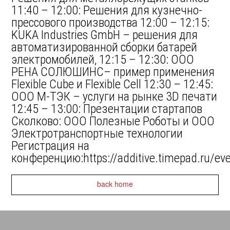
11:40 – 12:00: Решения для кузнечно-
прессового производства 12:00 – 12:15:
KUKA Industries GmbH – решения для
автоматизированной сборки батарей
электромобилей, 12:15 – 12:30: ООО
РЕНА СОЛЮШИНС– пример применения
Flexible Cube и Flexible Cell 12:30 – 12:45:
ООО М-ТЭК – услуги на рынке 3D печати
12:45 – 13:00: Презентации стартапов
Сколково: ООО Полезные Роботы и ООО
Электротранспортные технологии
Регистрация на
конференцию:https://additive.timepad.ru/ev
back home