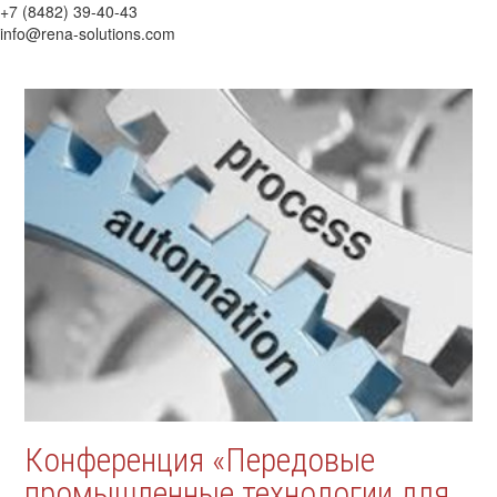
+7 (8482) 39-40-43
info@rena-solutions.com
Конференция «Передовые
промышленные технологии для