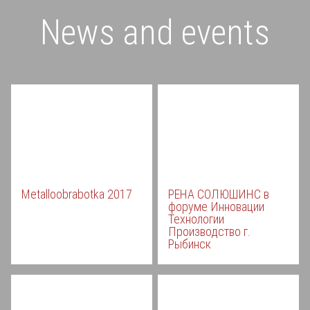
News and events
Metalloobrabotka 2017
РЕНА СОЛЮШИНС в
форуме Инновации
Технологии
Производство г.
Рыбинск