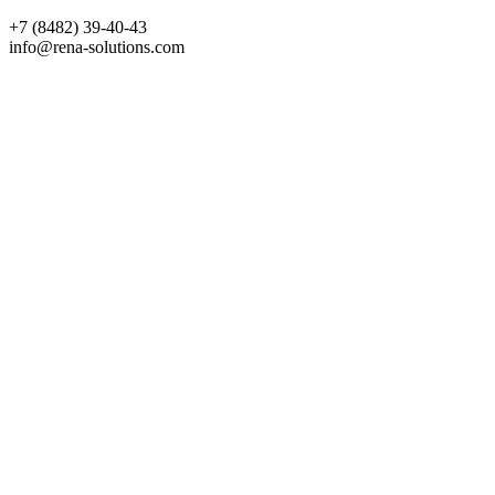
+7 (8482) 39-40-43
info@rena-solutions.com