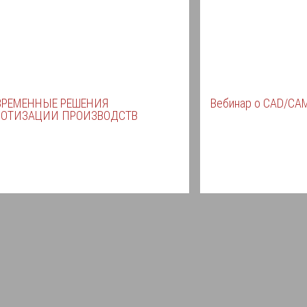
ВРЕМЕННЫЕ РЕШЕНИЯ
Вебинар о CAD/CAM
БОТИЗАЦИИ ПРОИЗВОДСТВ