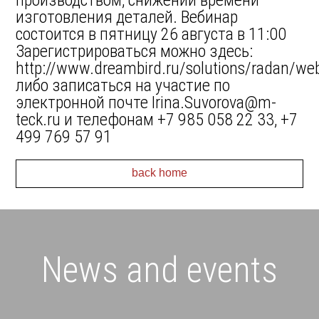
производством, снижении времени
изготовления деталей. Вебинар
состоится в пятницу 26 августа в 11:00
Зарегистрироваться можно здесь:
http://www.dreambird.ru/solutions/radan/web
либо записаться на участие по
электронной почте Irina.Suvorova@m-
teck.ru и телефонам +7 985 058 22 33, +7
499 769 57 91
back home
News and events