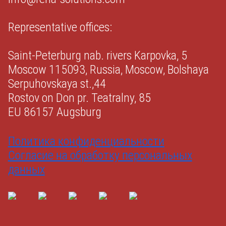
Representative offices:
Saint-Peterburg nab. rivers Karpovka, 5
Moscow 115093, Russia, Moscow, Bolshaya
Serpuhovskaya st.,44
Rostov on Don pr. Teatralny, 85
EU 86157 Augsburg
Политика конфиденциальности
Согласие на обработку персональных
данных