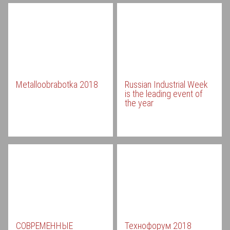
Metalloobrabotka 2018
Russian Industrial Week
is the leading event of
the year
СОВРЕМЕННЫЕ
Технофорум 2018