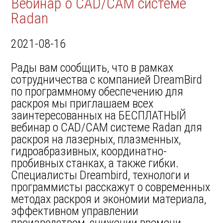
Вебинар о CAD/CAM системе
Radan
2021-08-16
Рады вам сообщить, что в рамках
сотрудничества с компанией DreamBird
по программному обеспечению для
раскроя мы приглашаем всех
заинтересованных на БЕСПЛАТНЫЙ
вебинар о CAD/CAM системе Radan для
раскроя на лазерных, плазменных,
гидроабразивных, координатно-
пробивных станках, а также гибки.
Специалисты Dreambird, технологи и
программисты расскажут о современных
методах раскроя и экономии материала,
эффективном управлении